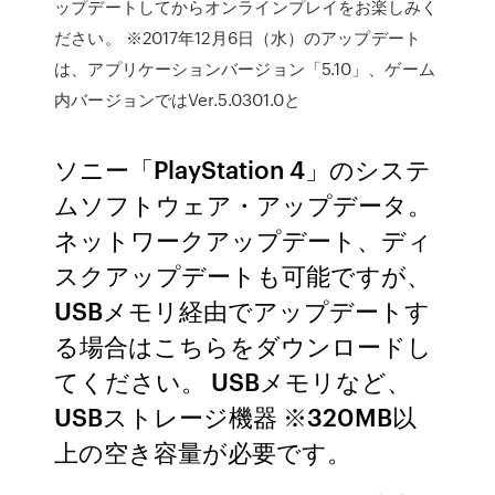
ップデートしてからオンラインプレイをお楽しみく
ださい。 ※2017年12月6日（水）のアップデート
は、アプリケーションバージョン「5.10」、ゲーム
内バージョンではVer.5.0301.0と
ソニー「PlayStation 4」のシステ
ムソフトウェア・アップデータ。
ネットワークアップデート、ディ
スクアップデートも可能ですが、
USBメモリ経由でアップデートす
る場合はこちらをダウンロードし
てください。 USBメモリなど、
USBストレージ機器 ※320MB以
上の空き容量が必要です。