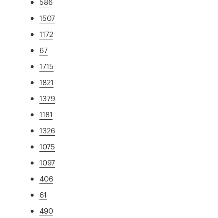
586
1507
1172
67
1715
1821
1379
1181
1326
1075
1097
406
61
490