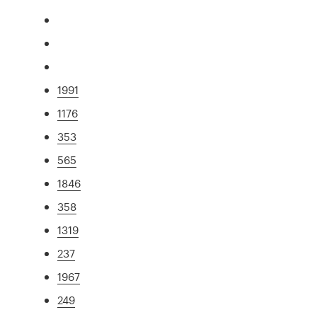
1991
1176
353
565
1846
358
1319
237
1967
249