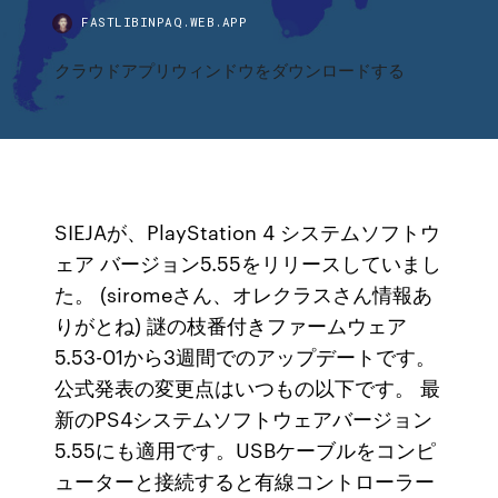
FASTLIBINPAQ.WEB.APP
クラウドアプリウィンドウをダウンロードする
SIEJAが、PlayStation 4 システムソフトウ
ェア バージョン5.55をリリースしていまし
た。 (siromeさん、オレクラスさん情報あ
りがとね) 謎の枝番付きファームウェア
5.53-01から3週間でのアップデートです。
公式発表の変更点はいつもの以下です。 最
新のPS4システムソフトウェアバージョン
5.55にも適用です。USBケーブルをコンピ
ューターと接続すると有線コントローラー