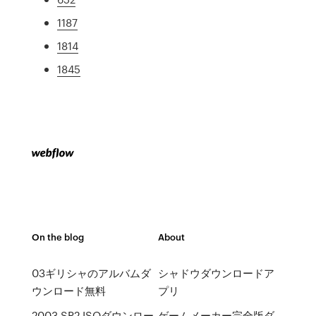
1187
1814
1845
On the blog
About
03ギリシャのアルバムダ
シャドウダウンロードア
ウンロード無料
プリ
2003 SP2 ISOダウンロー
ゲームメーカー完全版ダ