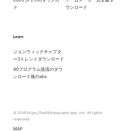
ド
ウンロード
Learn
ジョンウィックチャプタ
ー3トレントダウンロード
40プログラム急流のダウ
ンロード後のabs
© 2019 https://fastlibinpaq.web.app, Inc. All rights
reserved.
MAP