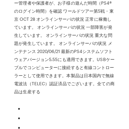
ー管理者や保護者が、お子様の遊んだ時間（PS4®
のログイン時間）を確認 ワールドツアー第5戦・東
京 OCT 28 オンラインサーバの状況 正常に稼働し
ています。 オンラインサーバの状況 一部障害が発
生しています。 オンラインサーバの状況 重大な問
題が発生しています。 オンラインサーバの状況 メ
ンテナンス 2020/06/21 最新のPS4システムソフト
ウェアバージョン5.55にも適用できます。USBケー
ブルでコンピューターに接続すると有線コントロー
ラーとして使用できます。本製品は日本国内で無線
電波法（TELEC）認証済品でございます。全ての商
品は生産する