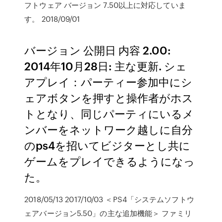
フトウェア バージョン 7.50以上に対応していま
す。 2018/09/01
バージョン 公開日 内容 2.00:
2014年10月28日: 主な更新. シェ
アプレイ：パーティー参加中にシ
ェアボタンを押すと操作者がホス
トとなり、同じパーティにいるメ
ンバーをネットワーク越しに自分
のps4を招いてビジターとし共に
ゲームをプレイできるようになっ
た。
2018/05/13 2017/10/03 ＜PS4「システムソフトウ
ェアバージョン5.50」の主な追加機能＞ ファミリ