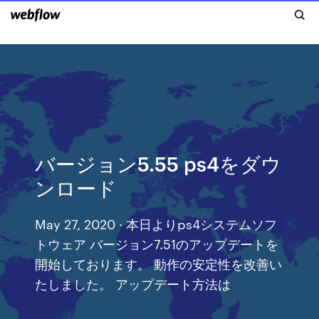
バージョン5.55 ps4をダウ
ンロード
May 27, 2020 · 本日よりps4システムソフ
トウェア バージョン7.51のアップデートを
開始しております。 動作の安定性を改善い
たしました。 アップデート方法は