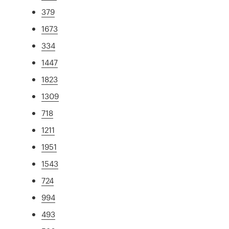
379
1673
334
1447
1823
1309
718
1211
1951
1543
724
994
493