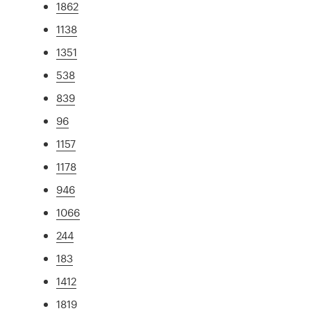
1862
1138
1351
538
839
96
1157
1178
946
1066
244
183
1412
1819