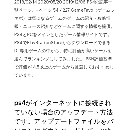
2018/02/14 2020/05/20 2019/12/06 PS4の記事一
覧ページ。- ページ 54 / 227 GameFavo（ゲームフ
ァボ）は気になるゲームのゲームの紹介・攻略情
報・ニュース紹介などゲームに関する情報を提供。
PS4とPCをメインとしたゲーム情報サイトです。
PS4でPlayStationStoreからダウンロードできる
DL専用ゲームの中から、特に評価が高いゲームを
選んでランキングにしてみました。 PSN評価基準
で評価が 4.5以上のゲームから厳選しておすすめし
ています。
ps4がインターネットに接続され
ていない場合のアップデート方法
です。アップデートファイルをパ