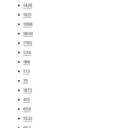
1426
1921
1998
1809
1765
534
186
173
25
1872
415
659
1532
652