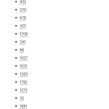
432
370
678
301
1708
341
86
1027
1031
1393
1792
1273
32
1681