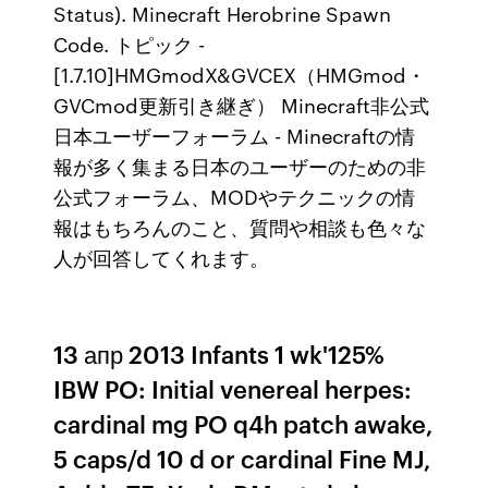
Status). Minecraft Herobrine Spawn
Code. トピック -
[1.7.10]HMGmodX&GVCEX（HMGmod・
GVCmod更新引き継ぎ） Minecraft非公式
日本ユーザーフォーラム - Minecraftの情
報が多く集まる日本のユーザーのための非
公式フォーラム、MODやテクニックの情
報はもちろんのこと、質問や相談も色々な
人が回答してくれます。
13 апр 2013 Infants 1 wk'125%
IBW PO: Initial venereal herpes:
cardinal mg PO q4h patch awake,
5 caps/d 10 d or cardinal Fine MJ,