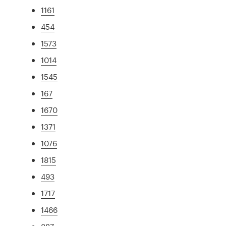
1161
454
1573
1014
1545
167
1670
1371
1076
1815
493
1717
1466