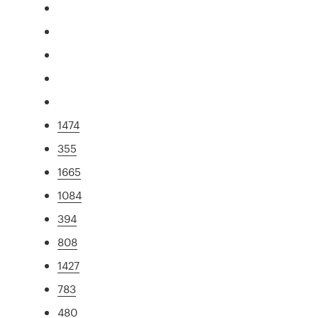
1474
355
1665
1084
394
808
1427
783
480