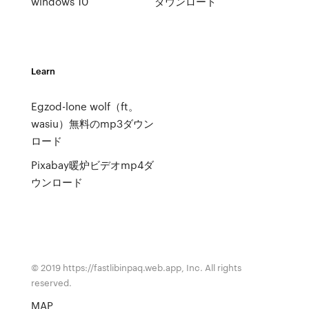
windows 10
ダウンロード
Learn
Egzod-lone wolf（ft。
wasiu）無料のmp3ダウン
ロード
Pixabay暖炉ビデオmp4ダ
ウンロード
© 2019 https://fastlibinpaq.web.app, Inc. All rights
reserved.
MAP