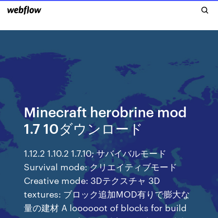
Minecraft herobrine mod
1.7 10ダウンロード
1.12.2 1.10.2 1.7.10; サバイバルモード
Survival mode: クリエイティブモード
Creative mode: 3Dテクスチャ 3D
textures: ブロック追加MOD有りで膨大な
量の建材 A loooooot of blocks for build