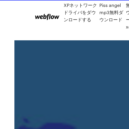
XPネットワーク
Piss angel
ドライバをダウ
mp3無料ダ
ンロードする
ウンロード